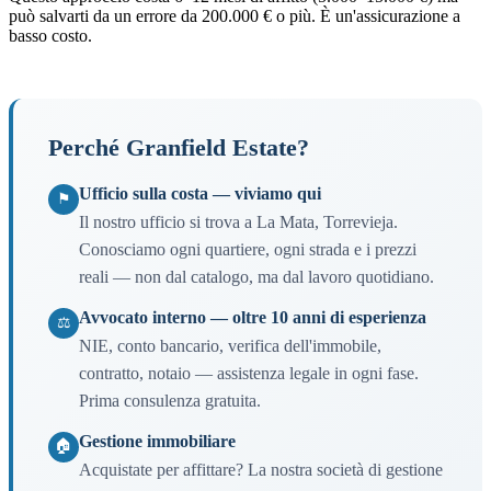
può salvarti da un errore da 200.000 € o più. È un'assicurazione a
basso costo.
Perché Granfield Estate?
Ufficio sulla costa — viviamo qui
⚑
Il nostro ufficio si trova a La Mata, Torrevieja.
Conosciamo ogni quartiere, ogni strada e i prezzi
reali — non dal catalogo, ma dal lavoro quotidiano.
Avvocato interno — oltre 10 anni di esperienza
⚖
NIE, conto bancario, verifica dell'immobile,
contratto, notaio — assistenza legale in ogni fase.
Prima consulenza gratuita.
Gestione immobiliare
🏠
Acquistate per affittare? La nostra società di gestione