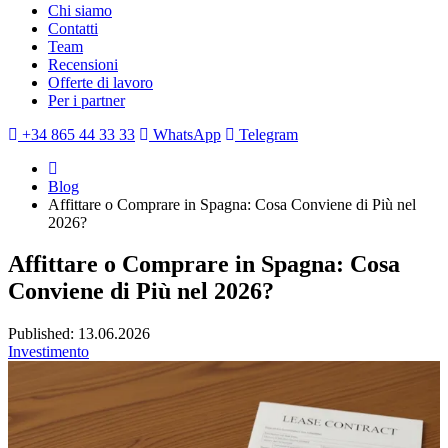
Chi siamo
Contatti
Team
Recensioni
Offerte di lavoro
Per i partner
+34 865 44 33 33
WhatsApp
Telegram
Blog
Affittare o Comprare in Spagna: Cosa Conviene di Più nel
2026?
Affittare o Comprare in Spagna: Cosa
Conviene di Più nel 2026?
Published: 13.06.2026
Investimento