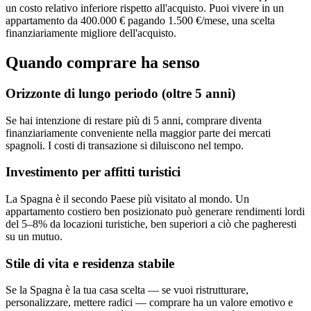
un costo relativo inferiore rispetto all'acquisto. Puoi vivere in un
appartamento da 400.000 € pagando 1.500 €/mese, una scelta
finanziariamente migliore dell'acquisto.
Quando comprare ha senso
Orizzonte di lungo periodo (oltre 5 anni)
Se hai intenzione di restare più di 5 anni, comprare diventa
finanziariamente conveniente nella maggior parte dei mercati
spagnoli. I costi di transazione si diluiscono nel tempo.
Investimento per affitti turistici
La Spagna è il secondo Paese più visitato al mondo. Un
appartamento costiero ben posizionato può generare rendimenti lordi
del 5–8% da locazioni turistiche, ben superiori a ciò che pagheresti
su un mutuo.
Stile di vita e residenza stabile
Se la Spagna è la tua casa scelta — se vuoi ristrutturare,
personalizzare, mettere radici — comprare ha un valore emotivo e