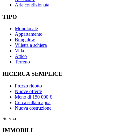
Aria condizionata
TIPO
Monolocale
Appartamento
Bungalow
Villetta a schiera
Villa
Attico
Terreno
RICERCA SEMPLICE
Prezzo ridotto
Nuove offerte
Meno di 150 000 €
Cerca sulla mappa
Nuova costruzione
Servizi
IMMOBILI