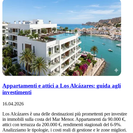
Appartamenti e attici a Los Alcázares: guida agli
investimenti
16.04.2026
Los Alcázares è una delle destinazioni più promettenti per investire
in immobili sulla costa del Mar Menor. Appartamenti da 90.000 €,
attici con terrazza da 200.000 €, rendimenti stagionali del 6-9%.
Analizziamo le tipologie, i costi reali di gestione e le zone migliori.