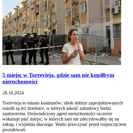
5 miejsc w Torrevieja, gdzie sam nie kupiłbym
nieruchomości
28.10.2024
Torrevieja to miasto kontrastów: obok dobrze zaprojektowanych
osiedli są też dzielnice, w których jakość zabudowy budzi
zastrzeżenia. Doświadczony agent nieruchomości szczerze
wskazuje pięć miejsc, w których sam nie zdecydowałby się na
zakup, i wyjaśnia dlaczego. Warto przeczytać przed rozpoczęciem
poszukiwań.