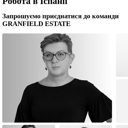
Робота в Іспанії
Запрошуємо приєднатися до команди
GRANFIELD ESTATE