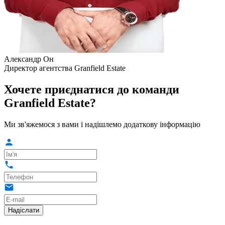
Александр Он
Директор агентства Granfield Estate
Хочете приєднатися до команди
Granfield Estate?
Ми зв'яжемося з вами і надішлемо додаткову інформацію
Надіслати