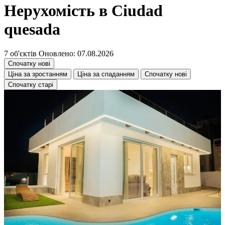
Нерухомість в Ciudad
quesada
7 об'єктів
Оновлено: 07.08.2026
Спочатку нові
Ціна за зростанням
Ціна за спаданням
Спочатку нові
Спочатку старі