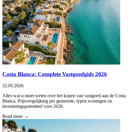
Costa Blanca: Complete Vastgoedgids 2026
22.05.2026
Alles wat u moet weten over het kopen van vastgoed aan de Costa
Blanca. Prijsvergelijking per gemeente, typen woningen en
investeringspotentieel voor 2026.
Read more →