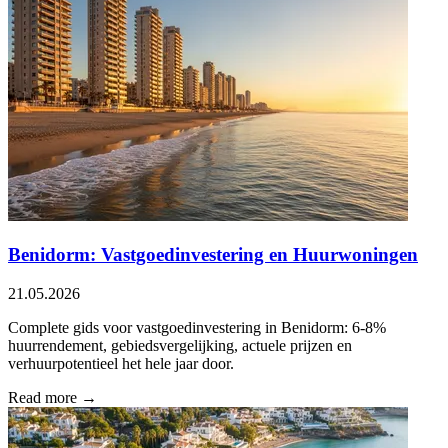
Benidorm: Vastgoedinvestering en Huurwoningen
21.05.2026
Complete gids voor vastgoedinvestering in Benidorm: 6-8%
huurrendement, gebiedsvergelijking, actuele prijzen en
verhuurpotentieel het hele jaar door.
Read more →