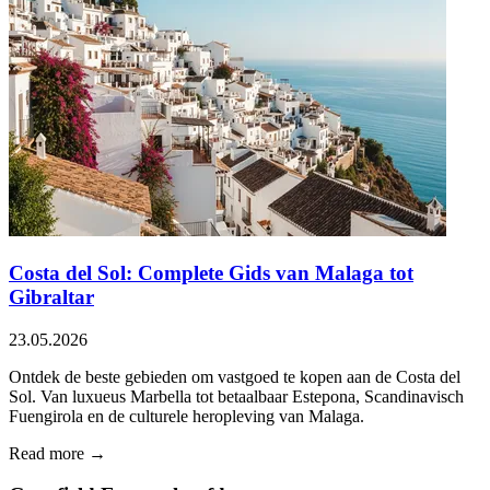
Costa del Sol: Complete Gids van Malaga tot
Gibraltar
23.05.2026
Ontdek de beste gebieden om vastgoed te kopen aan de Costa del
Sol. Van luxueus Marbella tot betaalbaar Estepona, Scandinavisch
Fuengirola en de culturele heropleving van Malaga.
Read more →