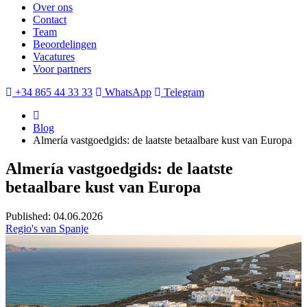
Over ons
Contact
Team
Beoordelingen
Vacatures
Voor partners
+34 865 44 33 33
WhatsApp
Telegram
Blog
Almería vastgoedgids: de laatste betaalbare kust van Europa
Almería vastgoedgids: de laatste
betaalbare kust van Europa
Published: 04.06.2026
Regio's van Spanje