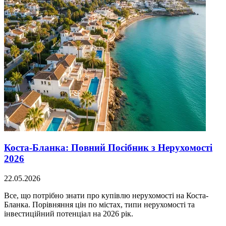
Коста-Бланка: Повний Посібник з Нерухомості
2026
22.05.2026
Все, що потрібно знати про купівлю нерухомості на Коста-
Бланка. Порівняння цін по містах, типи нерухомості та
інвестиційний потенціал на 2026 рік.