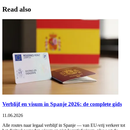
Read also
Verblijf en visum in Spanje 2026: de complete gids
11.06.2026
Alle routes naar legaal verblijf in Spanje — van EU-vrij verkeer tot