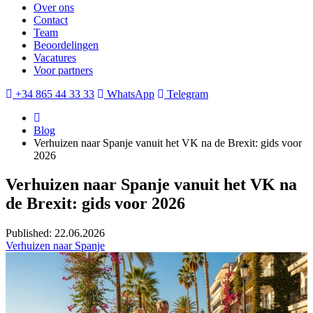
Over ons
Contact
Team
Beoordelingen
Vacatures
Voor partners
+34 865 44 33 33
WhatsApp
Telegram
Blog
Verhuizen naar Spanje vanuit het VK na de Brexit: gids voor
2026
Verhuizen naar Spanje vanuit het VK na
de Brexit: gids voor 2026
Published: 22.06.2026
Verhuizen naar Spanje