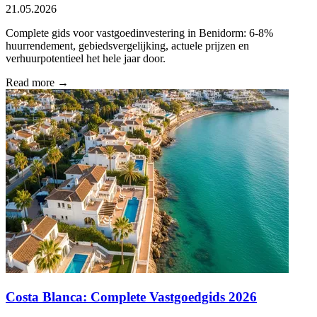
21.05.2026
Complete gids voor vastgoedinvestering in Benidorm: 6-8%
huurrendement, gebiedsvergelijking, actuele prijzen en
verhuurpotentieel het hele jaar door.
Read more →
Costa Blanca: Complete Vastgoedgids 2026