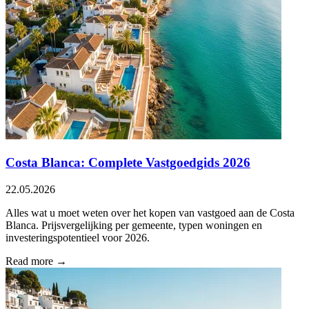
Costa Blanca: Complete Vastgoedgids 2026
22.05.2026
Alles wat u moet weten over het kopen van vastgoed aan de Costa
Blanca. Prijsvergelijking per gemeente, typen woningen en
investeringspotentieel voor 2026.
Read more →