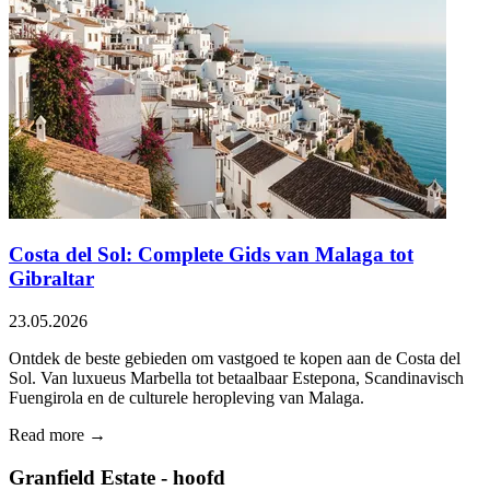
Costa del Sol: Complete Gids van Malaga tot
Gibraltar
23.05.2026
Ontdek de beste gebieden om vastgoed te kopen aan de Costa del
Sol. Van luxueus Marbella tot betaalbaar Estepona, Scandinavisch
Fuengirola en de culturele heropleving van Malaga.
Read more →
Granfield Estate - hoofd