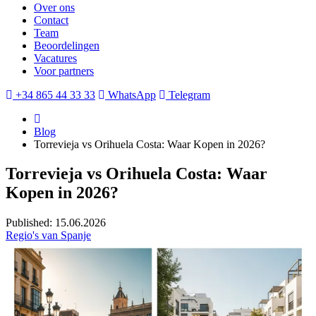
Over ons
Contact
Team
Beoordelingen
Vacatures
Voor partners
+34 865 44 33 33
WhatsApp
Telegram
Blog
Torrevieja vs Orihuela Costa: Waar Kopen in 2026?
Torrevieja vs Orihuela Costa: Waar
Kopen in 2026?
Published: 15.06.2026
Regio's van Spanje