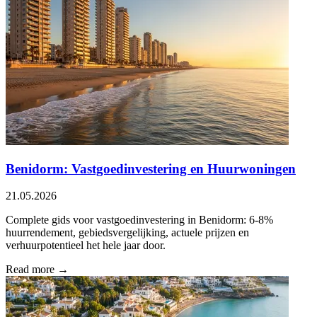
Benidorm: Vastgoedinvestering en Huurwoningen
21.05.2026
Complete gids voor vastgoedinvestering in Benidorm: 6-8%
huurrendement, gebiedsvergelijking, actuele prijzen en
verhuurpotentieel het hele jaar door.
Read more →