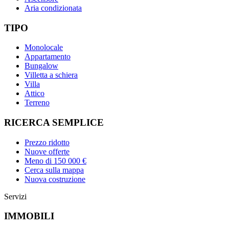
Aria condizionata
TIPO
Monolocale
Appartamento
Bungalow
Villetta a schiera
Villa
Attico
Terreno
RICERCA SEMPLICE
Prezzo ridotto
Nuove offerte
Meno di 150 000 €
Cerca sulla mappa
Nuova costruzione
Servizi
IMMOBILI