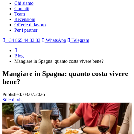
Chi siamo
Contatti
Team
Recensioni
Offerte di lavoro
Per i partner
+34 865 44 33 33
WhatsApp
Telegram
Blog
Mangiare in Spagna: quanto costa vivere bene?
Mangiare in Spagna: quanto costa vivere
bene?
Published: 03.07.2026
Stile di vita