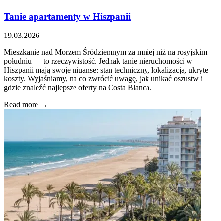
Tanie apartamenty w Hiszpanii
19.03.2026
Mieszkanie nad Morzem Śródziemnym za mniej niż na rosyjskim
południu — to rzeczywistość. Jednak tanie nieruchomości w
Hiszpanii mają swoje niuanse: stan techniczny, lokalizacja, ukryte
koszty. Wyjaśniamy, na co zwrócić uwagę, jak unikać oszustw i
gdzie znaleźć najlepsze oferty na Costa Blanca.
Read more →