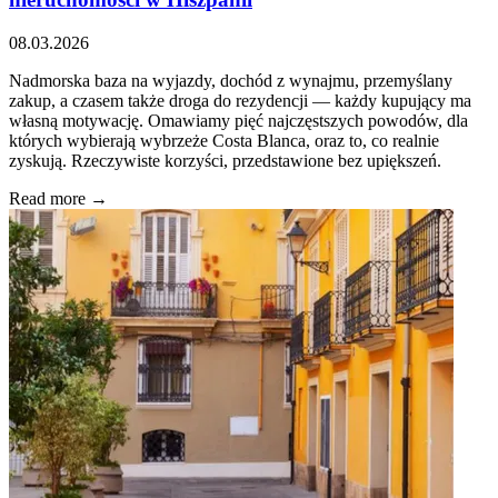
08.03.2026
Nadmorska baza na wyjazdy, dochód z wynajmu, przemyślany
zakup, a czasem także droga do rezydencji — każdy kupujący ma
własną motywację. Omawiamy pięć najczęstszych powodów, dla
których wybierają wybrzeże Costa Blanca, oraz to, co realnie
zyskują. Rzeczywiste korzyści, przedstawione bez upiększeń.
Read more →