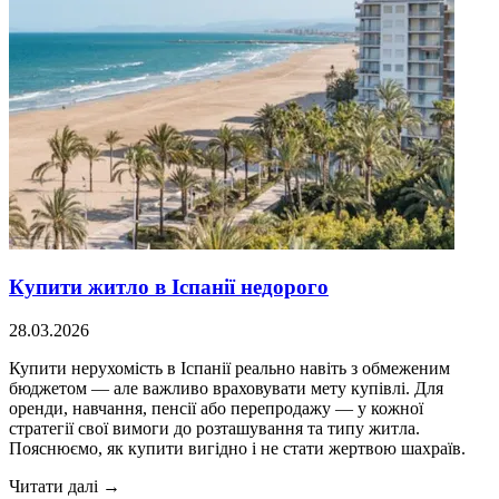
Купити житло в Іспанії недорого
28.03.2026
Купити нерухомість в Іспанії реально навіть з обмеженим
бюджетом — але важливо враховувати мету купівлі. Для
оренди, навчання, пенсії або перепродажу — у кожної
стратегії свої вимоги до розташування та типу житла.
Пояснюємо, як купити вигідно і не стати жертвою шахраїв.
Читати далі →