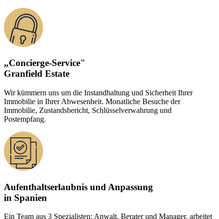
„Concierge-Service"
Granfield Estate
Wir kümmern uns um die Instandhaltung und Sicherheit Ihrer
Immobilie in Ihrer Abwesenheit. Monatliche Besuche der
Immobilie, Zustandsbericht, Schlüsselverwahrung und
Postempfang.
Aufenthaltserlaubnis und Anpassung
in Spanien
Ein Team aus 3 Spezialisten: Anwalt, Berater und Manager, arbeitet