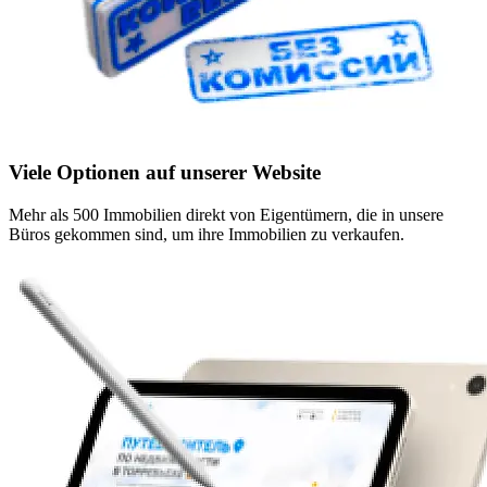
Viele Optionen auf unserer Website
Mehr als 500 Immobilien direkt von Eigentümern, die in unsere
Büros gekommen sind, um ihre Immobilien zu verkaufen.