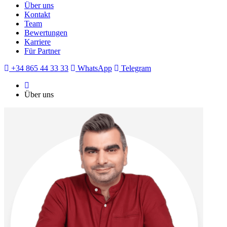
Über uns
Kontakt
Team
Bewertungen
Karriere
Für Partner
+34 865 44 33 33
WhatsApp
Telegram
Über uns