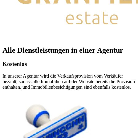
Alle Dienstleistungen in einer Agentur
Kostenlos
In unserer Agentur wird die Verkaufsprovision vom Verkäufer
bezahlt, sodass alle Immobilien auf der Website bereits die Provision
enthalten, und Immobilienbesichtigungen sind ebenfalls kostenlos.