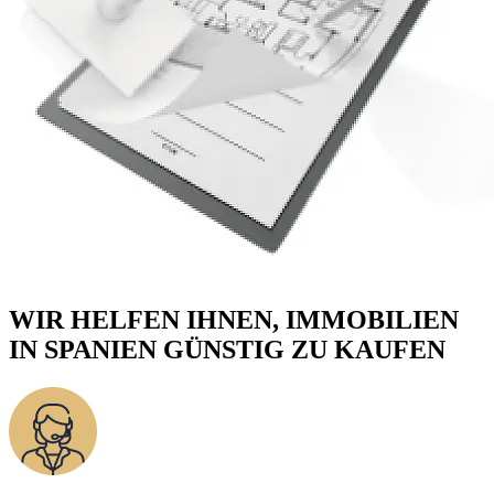
WIR HELFEN IHNEN, IMMOBILIEN
IN SPANIEN GÜNSTIG ZU KAUFEN