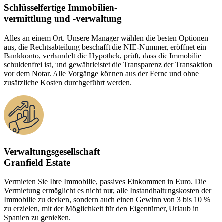
Schlüsselfertige Immobilien-
vermittlung und -verwaltung
Alles an einem Ort. Unsere Manager wählen die besten Optionen
aus, die Rechtsabteilung beschafft die NIE-Nummer, eröffnet ein
Bankkonto, verhandelt die Hypothek, prüft, dass die Immobilie
schuldenfrei ist, und gewährleistet die Transparenz der Transaktion
vor dem Notar. Alle Vorgänge können aus der Ferne und ohne
zusätzliche Kosten durchgeführt werden.
Verwaltungsgesellschaft
Granfield Estate
Vermieten Sie Ihre Immobilie, passives Einkommen in Euro. Die
Vermietung ermöglicht es nicht nur, alle Instandhaltungskosten der
Immobilie zu decken, sondern auch einen Gewinn von 3 bis 10 %
zu erzielen, mit der Möglichkeit für den Eigentümer, Urlaub in
Spanien zu genießen.