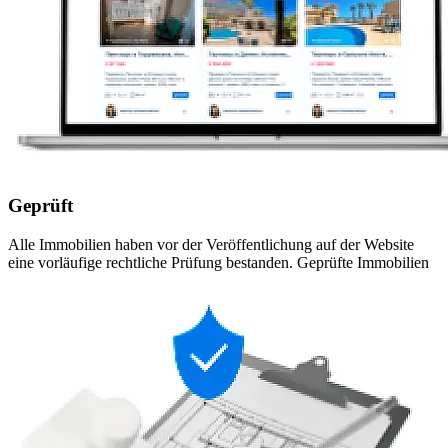
Geprüft
Alle Immobilien haben vor der Veröffentlichung auf der Website
eine vorläufige rechtliche Prüfung bestanden. Geprüfte Immobilien