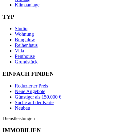
Klimaanlage
TYP
Studio
Wohnung
Bungalow
Reihenhaus
Villa
Penthouse
Grundstück
EINFACH FINDEN
Reduzierter Preis
Neue Angebote
Günstiger als 150.000 €
Suche auf der Karte
Neubau
Dienstleistungen
IMMOBILIEN