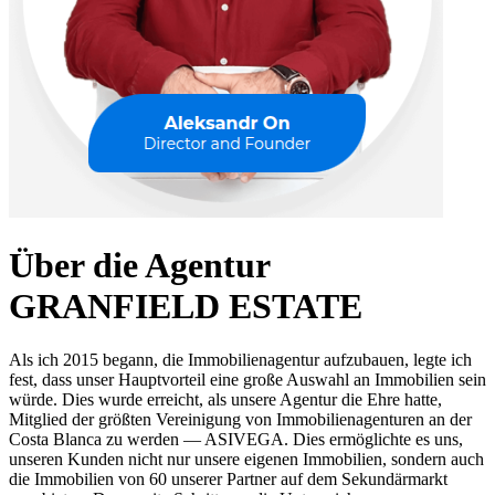
Über die Agentur
GRANFIELD ESTATE
Als ich 2015 begann, die Immobilienagentur aufzubauen, legte ich
fest, dass unser Hauptvorteil eine große Auswahl an Immobilien sein
würde. Dies wurde erreicht, als unsere Agentur die Ehre hatte,
Mitglied der größten Vereinigung von Immobilienagenturen an der
Costa Blanca zu werden — ASIVEGA. Dies ermöglichte es uns,
unseren Kunden nicht nur unsere eigenen Immobilien, sondern auch
die Immobilien von 60 unserer Partner auf dem Sekundärmarkt