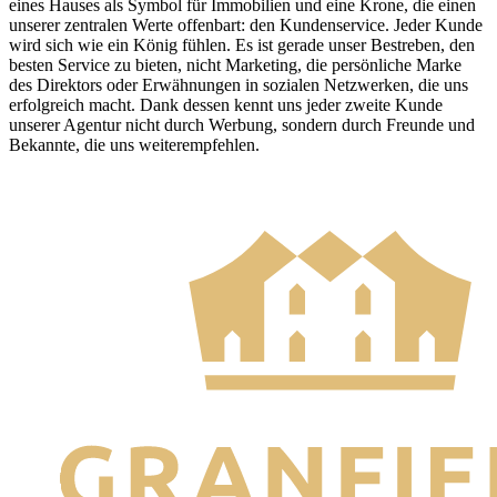
eines Hauses als Symbol für Immobilien und eine Krone, die einen
unserer zentralen Werte offenbart: den Kundenservice. Jeder Kunde
wird sich wie ein König fühlen. Es ist gerade unser Bestreben, den
besten Service zu bieten, nicht Marketing, die persönliche Marke
des Direktors oder Erwähnungen in sozialen Netzwerken, die uns
erfolgreich macht. Dank dessen kennt uns jeder zweite Kunde
unserer Agentur nicht durch Werbung, sondern durch Freunde und
Bekannte, die uns weiterempfehlen.