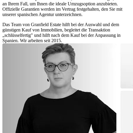
an Ihrem Fall, um Ihnen die ideale Umzugsoption anzubieten.
Offizielle Garantien werden im Vertrag festgehalten, den Sie mit
unserer spanischen Agentur unterzeichnen.
Das Team von Granfield Estate hilft bei der Auswahl und dem
günstigen Kauf von Immobilien, begleitet die Transaktion
„schlüsselfertig" und hilft nach dem Kauf bei der Anpassung in
Spanien. Wir arbeiten seit 2015.