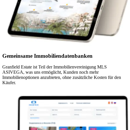
Gemeinsame Immobiliendatenbanken
Granfield Estate ist Teil der Immobilienvereinigung MLS
ASIVEGA, was uns ermöglicht, Kunden noch mehr
Immobilienoptionen anzubieten, ohne zusätzliche Kosten für den
Käufer.