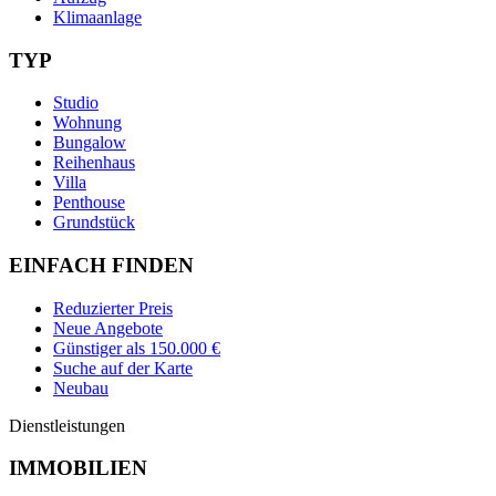
Klimaanlage
TYP
Studio
Wohnung
Bungalow
Reihenhaus
Villa
Penthouse
Grundstück
EINFACH FINDEN
Reduzierter Preis
Neue Angebote
Günstiger als 150.000 €
Suche auf der Karte
Neubau
Dienstleistungen
IMMOBILIEN