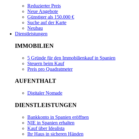
Reduzierter Preis
Neue Angebote
Günstiger als 150.000 €
Suche auf der Karte
Neubau
Dienstleistungen
IMMOBILIEN
5 Gründe für den Immobilienkauf in Spanien
Steuern beim Kauf
Preis pro Quadratmeter
AUFENTHALT
Digitaler Nomade
DIENSTLEISTUNGEN
Bankkonto in Spanien eröffnen
NIE in Spanien erhalten
Kauf über Idealista
Ihr Haus in sicheren Händen