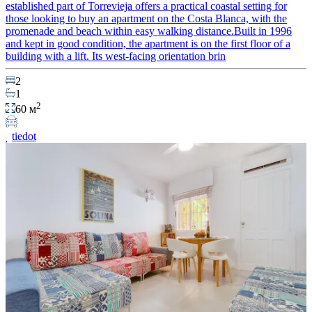
established part of Torrevieja offers a practical coastal setting for
those looking to buy an apartment on the Costa Blanca, with the
promenade and beach within easy walking distance.Built in 1996
and kept in good condition, the apartment is on the first floor of a
building with a lift. Its west-facing orientation brin
2
1
2
60 м
tiedot