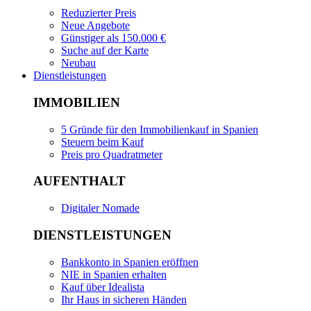
Reduzierter Preis
Neue Angebote
Günstiger als 150.000 €
Suche auf der Karte
Neubau
Dienstleistungen
IMMOBILIEN
5 Gründe für den Immobilienkauf in Spanien
Steuern beim Kauf
Preis pro Quadratmeter
AUFENTHALT
Digitaler Nomade
DIENSTLEISTUNGEN
Bankkonto in Spanien eröffnen
NIE in Spanien erhalten
Kauf über Idealista
Ihr Haus in sicheren Händen