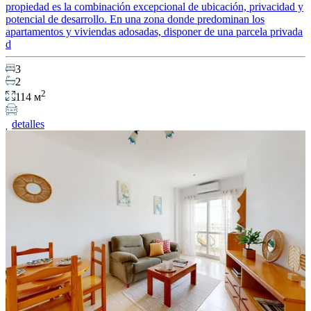
propiedad es la combinación excepcional de ubicación, privacidad y
potencial de desarrollo. En una zona donde predominan los
apartamentos y viviendas adosadas, disponer de una parcela privada
d
3
2
2
114 м
detalles