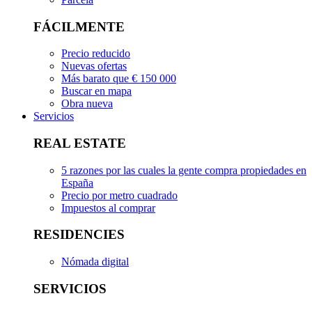
FÁCILMENTE
Precio reducido
Nuevas ofertas
Más barato que € 150 000
Buscar en mapa
Obra nueva
Servicios
REAL ESTATE
5 razones por las cuales la gente compra propiedades en
España
Precio por metro cuadrado
Impuestos al comprar
RESIDENCIES
Nómada digital
SERVICIOS