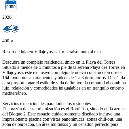
2026
400 м.
Resort de lujo en Villajoyosa - Un paraíso junto al mar
Descubra un complejo residencial único en la Playa del Torres
Situado a menos de 5 minutos a pie de la serena Playa del Torres en
Villajoyosa, este exclusivo complejo de nueva construcción ofrece
164 modernos apartamentos y áticos de 1 a 3 dormitorios. Diseñada
para proporcionar el estilo de vida definitivo, la comunidad combina
lujo, relajación y comodidades inigualables en un tranquilo entorno
mediterráneo.
Servicios excepcionales para todos los residentes
El corazón de esta urbanización es el Roof Top, situado en la azotea
del Bloque 2. Este espacio cuidadosamente diseñado incluye una
impresionante piscina con vistas panorámicas, zonas chill-out, una
zona de barbacoa, un área multiusos y un cenador, perfecto para