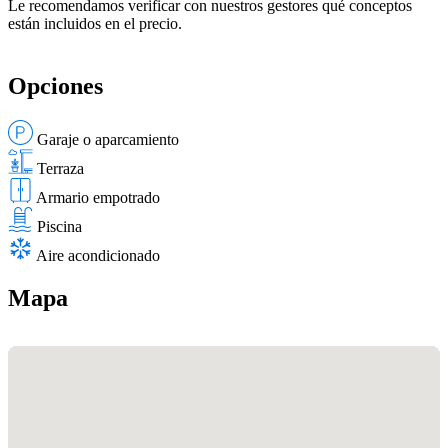
Le recomendamos verificar con nuestros gestores qué conceptos
están incluidos en el precio.
Opciones
Garaje o aparcamiento
Terraza
Armario empotrado
Piscina
Aire acondicionado
Mapa