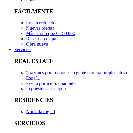
FÁCILMENTE
Precio reducido
Nuevas ofertas
Más barato que € 150 000
Buscar en mapa
Obra nueva
Servicios
REAL ESTATE
5 razones por las cuales la gente compra propiedades en
España
Precio por metro cuadrado
Impuestos al comprar
RESIDENCIES
Nómada digital
SERVICIOS