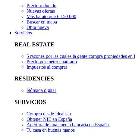
Precio reducido
Nuevas ofertas
Más barato que € 150 000
Buscar en mapa
Obra nueva
Servicios
REAL ESTATE
5 razones por las cuales la gente compra propiedades en
Precio por metro cuadrado
Impuestos al comprar
RESIDENCIES
Nómada digital
SERVICIOS
Compra desde Idealista
Obtener NIE en España
Apertura de una cuenta bancaria en España
Tu casa en buenas manos