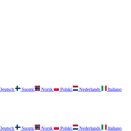
Deutsch
Suomi
Norsk
Polski
Nederlands
Italiano
Deutsch
Suomi
Norsk
Polski
Nederlands
Italiano