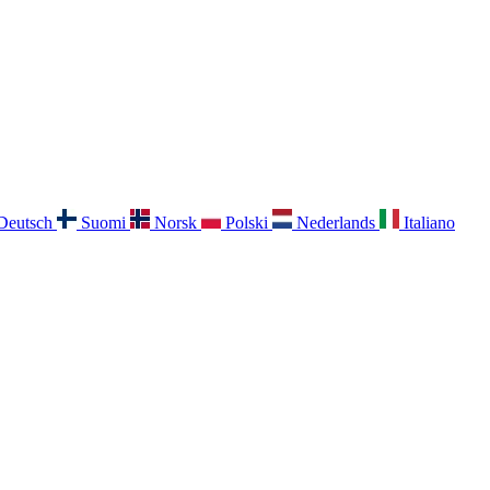
Deutsch
Suomi
Norsk
Polski
Nederlands
Italiano