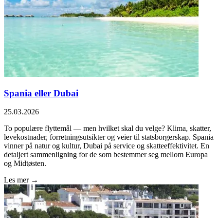
Spania eller Dubai
25.03.2026
To populære flyttemål — men hvilket skal du velge? Klima, skatter,
levekostnader, forretningsutsikter og veier til statsborgerskap. Spania
vinner på natur og kultur, Dubai på service og skatteeffektivitet. En
detaljert sammenligning for de som bestemmer seg mellom Europa
og Midtøsten.
Les mer →