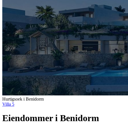
Hurtigsoek i Benidorm
Villa
5
Eiendommer i Benidorm