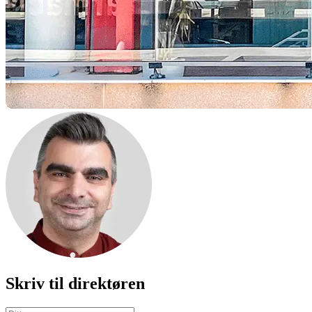
Skriv til direktøren