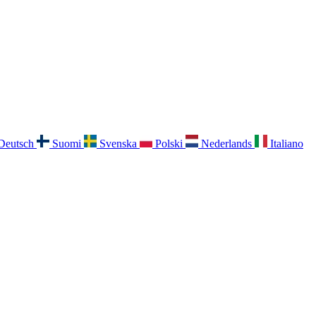
Deutsch
Suomi
Svenska
Polski
Nederlands
Italiano