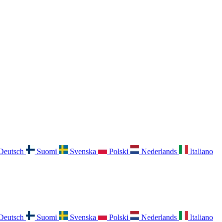
Deutsch
Suomi
Svenska
Polski
Nederlands
Italiano
Deutsch
Suomi
Svenska
Polski
Nederlands
Italiano