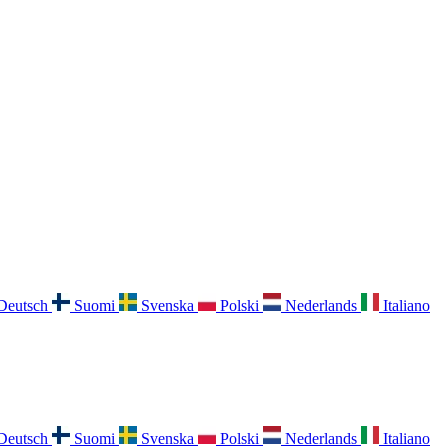
Deutsch
Suomi
Svenska
Polski
Nederlands
Italiano
Deutsch
Suomi
Svenska
Polski
Nederlands
Italiano