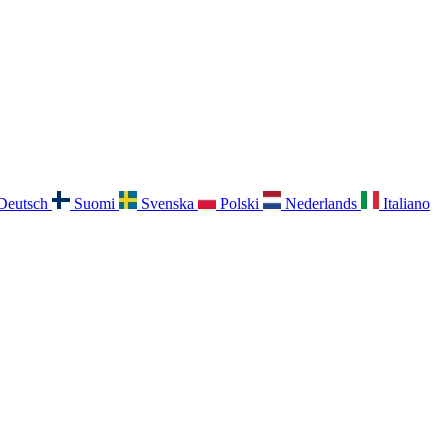
Deutsch
Suomi
Svenska
Polski
Nederlands
Italiano