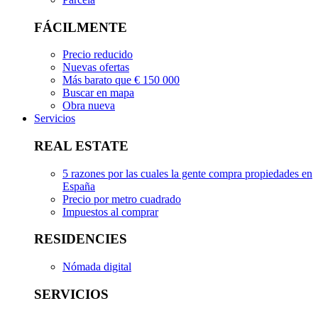
FÁCILMENTE
Precio reducido
Nuevas ofertas
Más barato que € 150 000
Buscar en mapa
Obra nueva
Servicios
REAL ESTATE
5 razones por las cuales la gente compra propiedades en
España
Precio por metro cuadrado
Impuestos al comprar
RESIDENCIES
Nómada digital
SERVICIOS