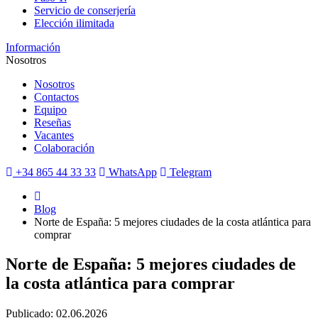
Servicio de conserjería
Elección ilimitada
Información
Nosotros
Nosotros
Contactos
Equipo
Reseñas
Vacantes
Colaboración
+34 865 44 33 33
WhatsApp
Telegram
Blog
Norte de España: 5 mejores ciudades de la costa atlántica para
comprar
Norte de España: 5 mejores ciudades de
la costa atlántica para comprar
Publicado: 02.06.2026