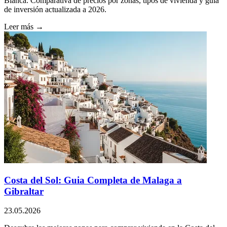
Blanca. Comparativa de precios por zonas, tipos de vivienda y guía
de inversión actualizada a 2026.
Leer más →
Costa del Sol: Guia Completa de Malaga a
Gibraltar
23.05.2026