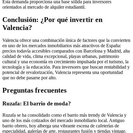
Esta demanda proporciona una base sólida para inversores
orientados al mercado de alquiler estudiantil.
Conclusión: ¿Por qué invertir en
Valencia?
Valencia ofrece una combinación única de factores que la convierten
en uno de los mercados inmobiliarios más atractivos de España:
precios todavía accesibles comparados con Barcelona y Madrid, alta
calidad de vida, clima excepcional, playas urbanas, patrimonio
cultural y una economía en crecimiento impulsada por el turismo, la
tecnología y la educación. Para inversores que buscan rentabilidad y
potencial de revalorización, Valencia representa una oportunidad
que no debe pasarse por alto.
Preguntas frecuentes
Ruzafa: El barrio de moda?
Ruzafa se ha consolidado como el barrio más trendy de Valencia y
uno de los más cotizados del mercado inmobiliario local. Antiguo
barrio obrero, hoy alberga una vibrante escena de cafeterías de
especialidad, galerías de arte, restaurantes fusión y tiendas vintage.