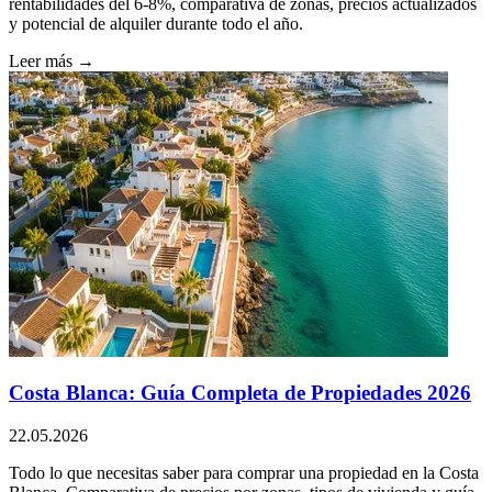
rentabilidades del 6-8%, comparativa de zonas, precios actualizados
y potencial de alquiler durante todo el año.
Leer más →
Costa Blanca: Guía Completa de Propiedades 2026
22.05.2026
Todo lo que necesitas saber para comprar una propiedad en la Costa