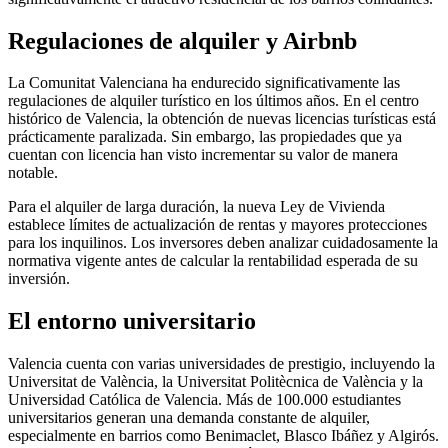
Regulaciones de alquiler y Airbnb
La Comunitat Valenciana ha endurecido significativamente las
regulaciones de alquiler turístico en los últimos años. En el centro
histórico de Valencia, la obtención de nuevas licencias turísticas está
prácticamente paralizada. Sin embargo, las propiedades que ya
cuentan con licencia han visto incrementar su valor de manera
notable.
Para el alquiler de larga duración, la nueva Ley de Vivienda
establece límites de actualización de rentas y mayores protecciones
para los inquilinos. Los inversores deben analizar cuidadosamente la
normativa vigente antes de calcular la rentabilidad esperada de su
inversión.
El entorno universitario
Valencia cuenta con varias universidades de prestigio, incluyendo la
Universitat de València, la Universitat Politècnica de València y la
Universidad Católica de Valencia. Más de 100.000 estudiantes
universitarios generan una demanda constante de alquiler,
especialmente en barrios como Benimaclet, Blasco Ibáñez y Algirós.