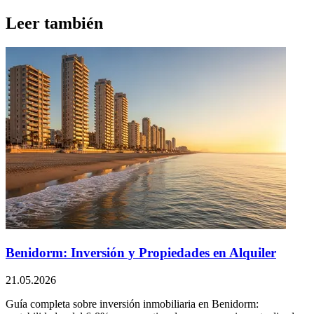
Leer también
Benidorm: Inversión y Propiedades en Alquiler
21.05.2026
Guía completa sobre inversión inmobiliaria en Benidorm: