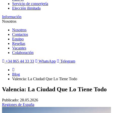
Servicio de conserjería
Elección ilimitada
Información
Nosotros
Nosotros
Contactos
Equipo
Reseñas
Vacantes
Colaboración
+34 865 44 33 33
WhatsApp
Telegram
Blog
Valencia: La Ciudad Que Lo Tiene Todo
Valencia: La Ciudad Que Lo Tiene Todo
Publicado: 28.05.2026
Regiones de España