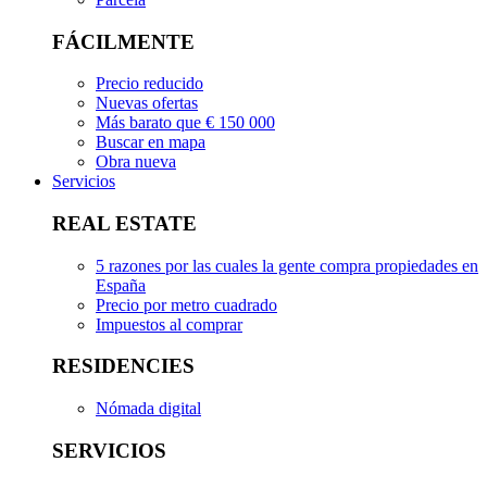
FÁCILMENTE
Precio reducido
Nuevas ofertas
Más barato que € 150 000
Buscar en mapa
Obra nueva
Servicios
REAL ESTATE
5 razones por las cuales la gente compra propiedades en
España
Precio por metro cuadrado
Impuestos al comprar
RESIDENCIES
Nómada digital
SERVICIOS