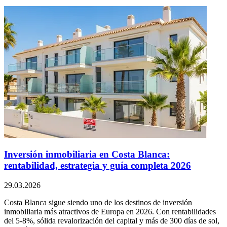
Inversión inmobiliaria en Costa Blanca:
rentabilidad, estrategia y guía completa 2026
29.03.2026
Costa Blanca sigue siendo uno de los destinos de inversión
inmobiliaria más atractivos de Europa en 2026. Con rentabilidades
del 5-8%, sólida revalorización del capital y más de 300 días de sol,