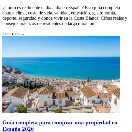
¿Cómo es realmente el día a día en España? Esta guía completa
abarca clima, coste de vida, sanidad, educación, gastronomía,
deporte, seguridad y dónde vivir en la Costa Blanca. Cifras reales y
consejos prácticos de residentes de larga duración.
Leer más →
Guía completa para comprar una propiedad en
España 2026