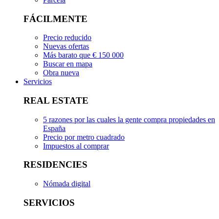
FÁCILMENTE
Precio reducido
Nuevas ofertas
Más barato que € 150 000
Buscar en mapa
Obra nueva
Servicios
REAL ESTATE
5 razones por las cuales la gente compra propiedades en
España
Precio por metro cuadrado
Impuestos al comprar
RESIDENCIES
Nómada digital
SERVICIOS