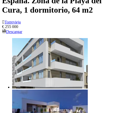
España. Zona de la Playa del
Cura, 1 dormitorio, 64 m2
Torrevieja
€ 255 000
Descargar