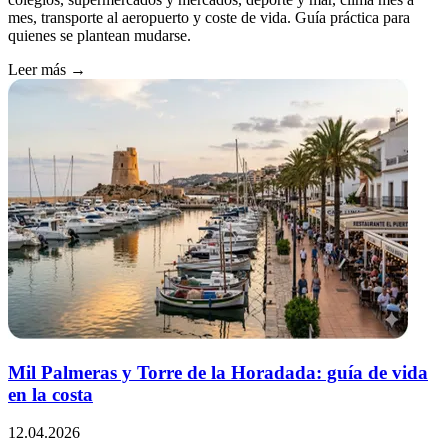
mes, transporte al aeropuerto y coste de vida. Guía práctica para
quienes se plantean mudarse.
Leer más →
Mil Palmeras y Torre de la Horadada: guía de vida
en la costa
12.04.2026