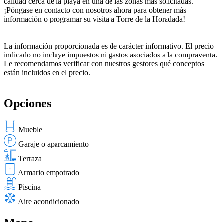
calidad cerca de la playa en una de las zonas más solicitadas.
¡Póngase en contacto con nosotros ahora para obtener más
información o programar su visita a Torre de la Horadada!
La información proporcionada es de carácter informativo. El precio
indicado no incluye impuestos ni gastos asociados a la compraventa.
Le recomendamos verificar con nuestros gestores qué conceptos
están incluidos en el precio.
Opciones
Mueble
Garaje o aparcamiento
Terraza
Armario empotrado
Piscina
Aire acondicionado