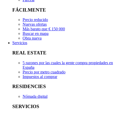
FÁCILMENTE
Precio reducido
Nuevas ofertas
Más barato que € 150 000
Buscar en mapa
Obra nueva
Servicios
REAL ESTATE
5 razones por las cuales la gente compra propiedades en
España
Precio por metro cuadrado
Impuestos al comprar
RESIDENCIES
Nómada digital
SERVICIOS