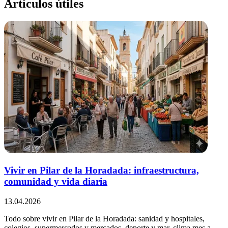
Artículos útiles
Vivir en Pilar de la Horadada: infraestructura,
comunidad y vida diaria
13.04.2026
Todo sobre vivir en Pilar de la Horadada: sanidad y hospitales,
colegios, supermercados y mercados, deporte y mar, clima mes a