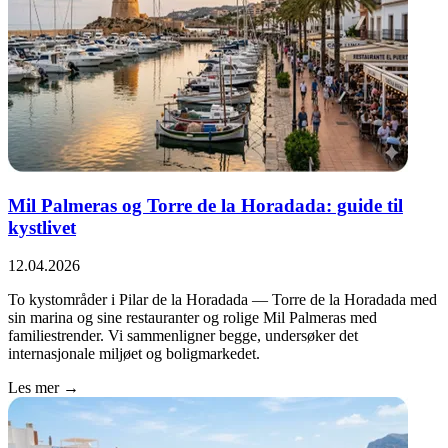
Mil Palmeras og Torre de la Horadada: guide til
kystlivet
12.04.2026
To kystområder i Pilar de la Horadada — Torre de la Horadada med
sin marina og sine restauranter og rolige Mil Palmeras med
familiestrender. Vi sammenligner begge, undersøker det
internasjonale miljøet og boligmarkedet.
Les mer →