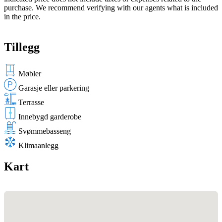
purchase. We recommend verifying with our agents what is included
in the price.
Tillegg
Møbler
Garasje eller parkering
Terrasse
Innebygd garderobe
Svømmebasseng
Klimaanlegg
Kart