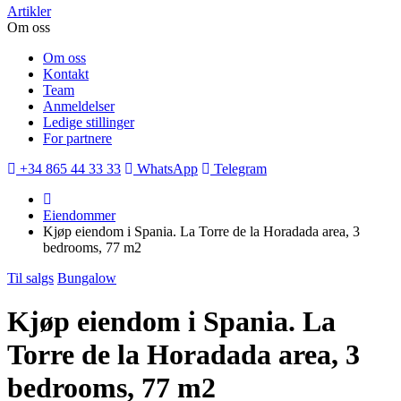
Artikler
Om oss
Om oss
Kontakt
Team
Anmeldelser
Ledige stillinger
For partnere
+34 865 44 33 33
WhatsApp
Telegram
Eiendommer
Kjøp eiendom i Spania. La Torre de la Horadada area, 3
bedrooms, 77 m2
Til salgs
Bungalow
Kjøp eiendom i Spania. La
Torre de la Horadada area, 3
bedrooms, 77 m2