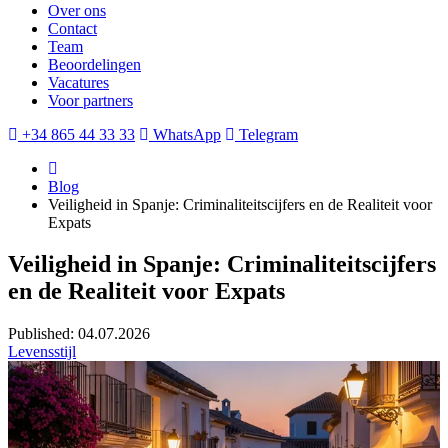
Over ons
Contact
Team
Beoordelingen
Vacatures
Voor partners
+34 865 44 33 33
WhatsApp
Telegram
Blog
Veiligheid in Spanje: Criminaliteitscijfers en de Realiteit voor
Expats
Veiligheid in Spanje: Criminaliteitscijfers
en de Realiteit voor Expats
Published: 04.07.2026
Levensstijl