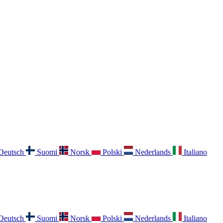
Deutsch
Suomi
Norsk
Polski
Nederlands
Italiano
Deutsch
Suomi
Norsk
Polski
Nederlands
Italiano