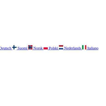
Deutsch
Suomi
Norsk
Polski
Nederlands
Italiano