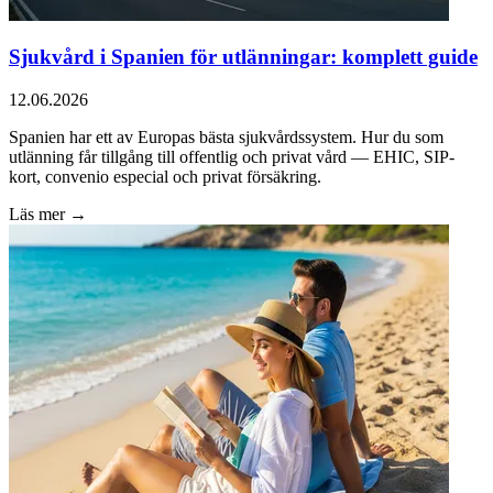
Sjukvård i Spanien för utlänningar: komplett guide
12.06.2026
Spanien har ett av Europas bästa sjukvårdssystem. Hur du som
utlänning får tillgång till offentlig och privat vård — EHIC, SIP-
kort, convenio especial och privat försäkring.
Läs mer →