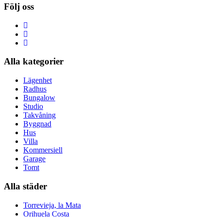
Följ oss
Alla kategorier
Lägenhet
Radhus
Bungalow
Studio
Takvåning
Byggnad
Hus
Villa
Kommersiell
Garage
Tomt
Alla städer
Torrevieja, la Mata
Orihuela Costa