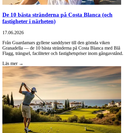
De 10 bästa stränderna på Costa Blanca (och
fastigheter i närheten)
17.06.2026
Från Guardamars gyllene sanddyner till den gömda viken
Granadella — de 10 bästa stränderna på Costa Blanca med Blå
Flagg, trängsel, faciliteter och fastighetspriser inom gångavstånd.
Läs mer →