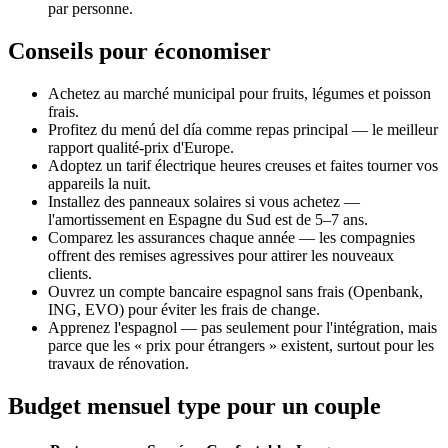
par personne.
Conseils pour économiser
Achetez au marché municipal pour fruits, légumes et poisson
frais.
Profitez du menú del día comme repas principal — le meilleur
rapport qualité-prix d'Europe.
Adoptez un tarif électrique heures creuses et faites tourner vos
appareils la nuit.
Installez des panneaux solaires si vous achetez —
l'amortissement en Espagne du Sud est de 5–7 ans.
Comparez les assurances chaque année — les compagnies
offrent des remises agressives pour attirer les nouveaux
clients.
Ouvrez un compte bancaire espagnol sans frais (Openbank,
ING, EVO) pour éviter les frais de change.
Apprenez l'espagnol — pas seulement pour l'intégration, mais
parce que les « prix pour étrangers » existent, surtout pour les
travaux de rénovation.
Budget mensuel type pour un couple