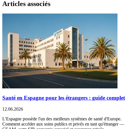
Articles associés
Santé en Espagne pour les étrangers : guide complet
12.06.2026
L'Espagne possède l'un des meilleurs systèmes de santé d'Europe.
Comment accéder aux soins publics et privés en tant qu'étranger —