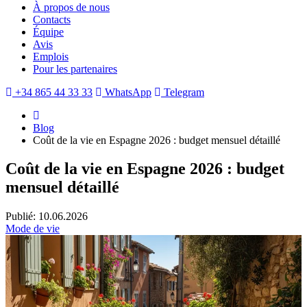
À propos de nous
Contacts
Équipe
Avis
Emplois
Pour les partenaires
+34 865 44 33 33
WhatsApp
Telegram
Blog
Coût de la vie en Espagne 2026 : budget mensuel détaillé
Coût de la vie en Espagne 2026 : budget
mensuel détaillé
Publié: 10.06.2026
Mode de vie