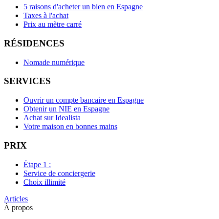
5 raisons d'acheter un bien en Espagne
Taxes à l'achat
Prix au mètre carré
RÉSIDENCES
Nomade numérique
SERVICES
Ouvrir un compte bancaire en Espagne
Obtenir un NIE en Espagne
Achat sur Idealista
Votre maison en bonnes mains
PRIX
Étape 1 :
Service de conciergerie
Choix illimité
Articles
À propos