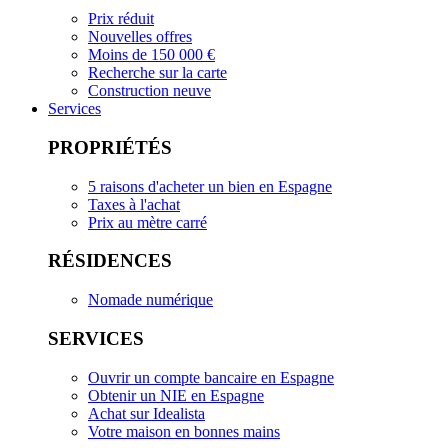
Prix réduit
Nouvelles offres
Moins de 150 000 €
Recherche sur la carte
Construction neuve
Services
PROPRIÉTÉS
5 raisons d'acheter un bien en Espagne
Taxes à l'achat
Prix au mètre carré
RÉSIDENCES
Nomade numérique
SERVICES
Ouvrir un compte bancaire en Espagne
Obtenir un NIE en Espagne
Achat sur Idealista
Votre maison en bonnes mains