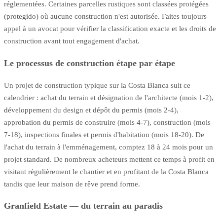
réglementées. Certaines parcelles rustiques sont classées protégées
(protegido) où aucune construction n'est autorisée. Faites toujours
appel à un avocat pour vérifier la classification exacte et les droits de
construction avant tout engagement d'achat.
Le processus de construction étape par étape
Un projet de construction typique sur la Costa Blanca suit ce
calendrier : achat du terrain et désignation de l'architecte (mois 1-2),
développement du design et dépôt du permis (mois 2-4),
approbation du permis de construire (mois 4-7), construction (mois
7-18), inspections finales et permis d'habitation (mois 18-20). De
l'achat du terrain à l'emménagement, comptez 18 à 24 mois pour un
projet standard. De nombreux acheteurs mettent ce temps à profit en
visitant régulièrement le chantier et en profitant de la Costa Blanca
tandis que leur maison de rêve prend forme.
Granfield Estate — du terrain au paradis