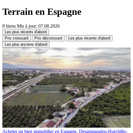
Terrain en Espagne
8 biens
Mis à jour: 07.08.2026
Les plus récents d'abord
Prix croissant
Prix décroissant
Les plus récents d'abord
Les plus anciens d'abord
Acheter un bien immobilier en Espagne. Desamparados-Hurchillo-