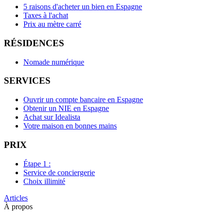
5 raisons d'acheter un bien en Espagne
Taxes à l'achat
Prix au mètre carré
RÉSIDENCES
Nomade numérique
SERVICES
Ouvrir un compte bancaire en Espagne
Obtenir un NIE en Espagne
Achat sur Idealista
Votre maison en bonnes mains
PRIX
Étape 1 :
Service de conciergerie
Choix illimité
Articles
À propos