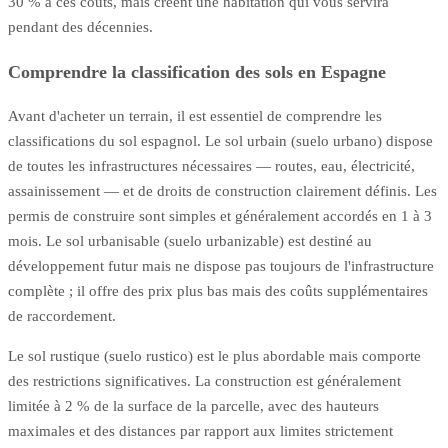
30 % à ces coûts, mais créent une habitation qui vous servira
pendant des décennies.
Comprendre la classification des sols en Espagne
Avant d'acheter un terrain, il est essentiel de comprendre les
classifications du sol espagnol. Le sol urbain (suelo urbano) dispose
de toutes les infrastructures nécessaires — routes, eau, électricité,
assainissement — et de droits de construction clairement définis. Les
permis de construire sont simples et généralement accordés en 1 à 3
mois. Le sol urbanisable (suelo urbanizable) est destiné au
développement futur mais ne dispose pas toujours de l'infrastructure
complète ; il offre des prix plus bas mais des coûts supplémentaires
de raccordement.
Le sol rustique (suelo rustico) est le plus abordable mais comporte
des restrictions significatives. La construction est généralement
limitée à 2 % de la surface de la parcelle, avec des hauteurs
maximales et des distances par rapport aux limites strictement