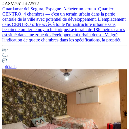
#ASV-551.bis/2572
Guardamar del Segura, Espagne. Acheter un terrain. Quartier
CENTRO, 4 chambres — c'est un terrain urbain dans la partie
centrale de la ville avec potentiel de développement. L'emplacement
dans CENTRO offre accès à toute l'infrastructure urbaine sans
besoin de quitter le noyau historique.Le terrain de 186 mètres carrés
est situé dans une zone de développement urbain dense. Malgré
l'indication de quatre chambres dans les spécifications, la propriét
4
2
détails