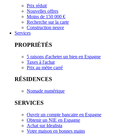
Prix réduit
Nouvelles offres
Moins de 150 000 €
Recherche sur la carte
Construction neuve
Services
PROPRIÉTÉS
5 raisons d'acheter un bien en Espagne
Taxes à l'achat
Prix au mètre carré
RÉSIDENCES
Nomade numérique
SERVICES
Ouvrir un compte bancaire en Espagne
Obtenir un NIE en Espagne
Achat sur Idealista
Votre maison en bonnes mains