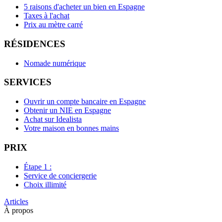
5 raisons d'acheter un bien en Espagne
Taxes à l'achat
Prix au mètre carré
RÉSIDENCES
Nomade numérique
SERVICES
Ouvrir un compte bancaire en Espagne
Obtenir un NIE en Espagne
Achat sur Idealista
Votre maison en bonnes mains
PRIX
Étape 1 :
Service de conciergerie
Choix illimité
Articles
À propos