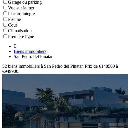
Garage ou parking
Vue sur la mer
Placard intégré
Piscine
Cour
Climatisation
Première ligne
Biens immobiliers
San Pedro del Pinatar
52 biens immobiliers à San Pedro del Pinatar. Prix de €148500 à
€949900.