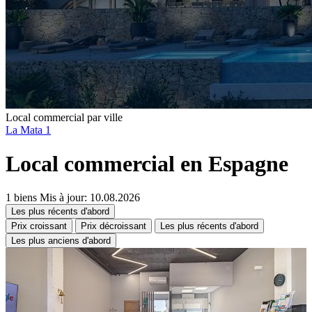
Local commercial par ville
La Mata
1
Local commercial en Espagne
1 biens
Mis à jour: 10.08.2026
Les plus récents d'abord
Prix croissant
Prix décroissant
Les plus récents d'abord
Les plus anciens d'abord