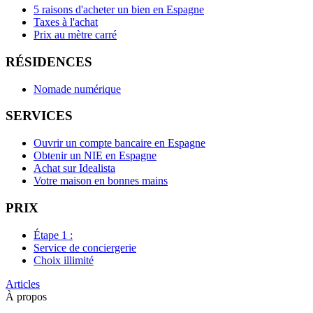
5 raisons d'acheter un bien en Espagne
Taxes à l'achat
Prix au mètre carré
RÉSIDENCES
Nomade numérique
SERVICES
Ouvrir un compte bancaire en Espagne
Obtenir un NIE en Espagne
Achat sur Idealista
Votre maison en bonnes mains
PRIX
Étape 1 :
Service de conciergerie
Choix illimité
Articles
À propos