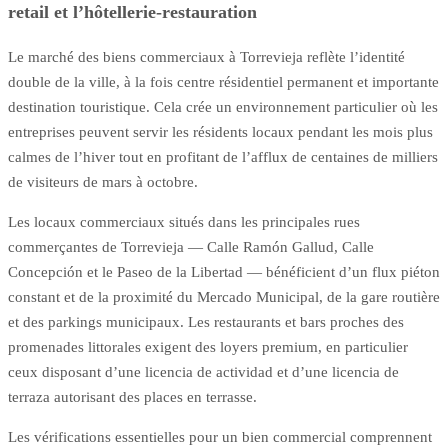
retail et l’hôtellerie-restauration
Le marché des biens commerciaux à Torrevieja reflète l’identité
double de la ville, à la fois centre résidentiel permanent et importante
destination touristique. Cela crée un environnement particulier où les
entreprises peuvent servir les résidents locaux pendant les mois plus
calmes de l’hiver tout en profitant de l’afflux de centaines de milliers
de visiteurs de mars à octobre.
Les locaux commerciaux situés dans les principales rues
commerçantes de Torrevieja — Calle Ramón Gallud, Calle
Concepción et le Paseo de la Libertad — bénéficient d’un flux piéton
constant et de la proximité du Mercado Municipal, de la gare routière
et des parkings municipaux. Les restaurants et bars proches des
promenades littorales exigent des loyers premium, en particulier
ceux disposant d’une licencia de actividad et d’une licencia de
terraza autorisant des places en terrasse.
Les vérifications essentielles pour un bien commercial comprennent