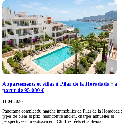
Appartements et villas à Pilar de la Horadada : à
partir de 95 000 €
11.04.2026
Panorama complet du marché immobilier de Pilar de la Horadada :
types de biens et prix, neuf contre ancien, charges annuelles et
perspectives d'investissement. Chiffres réels et tableaux.