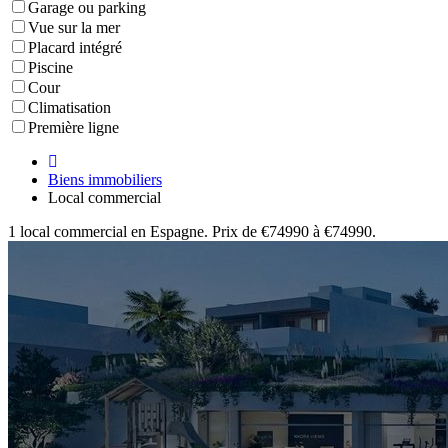
Garage ou parking
Vue sur la mer
Placard intégré
Piscine
Cour
Climatisation
Première ligne
Biens immobiliers
Local commercial
1 local commercial en Espagne. Prix de €74990 à €74990.