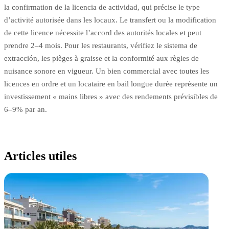
la confirmation de la licencia de actividad, qui précise le type
d’activité autorisée dans les locaux. Le transfert ou la modification
de cette licence nécessite l’accord des autorités locales et peut
prendre 2–4 mois. Pour les restaurants, vérifiez le sistema de
extracción, les pièges à graisse et la conformité aux règles de
nuisance sonore en vigueur. Un bien commercial avec toutes les
licences en ordre et un locataire en bail longue durée représente un
investissement « mains libres » avec des rendements prévisibles de
6–9% par an.
Articles utiles