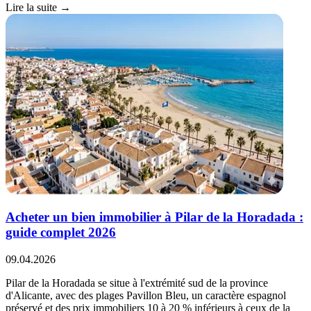
Lire la suite →
Acheter un bien immobilier à Pilar de la Horadada :
guide complet 2026
09.04.2026
Pilar de la Horadada se situe à l'extrémité sud de la province
d'Alicante, avec des plages Pavillon Bleu, un caractère espagnol
préservé et des prix immobiliers 10 à 20 % inférieurs à ceux de la