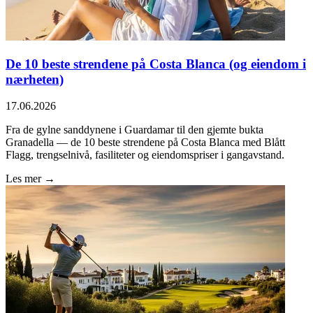
De 10 beste strendene på Costa Blanca (og eiendom i
nærheten)
17.06.2026
Fra de gylne sanddynene i Guardamar til den gjemte bukta
Granadella — de 10 beste strendene på Costa Blanca med Blått
Flagg, trengselnivå, fasiliteter og eiendomspriser i gangavstand.
Les mer →