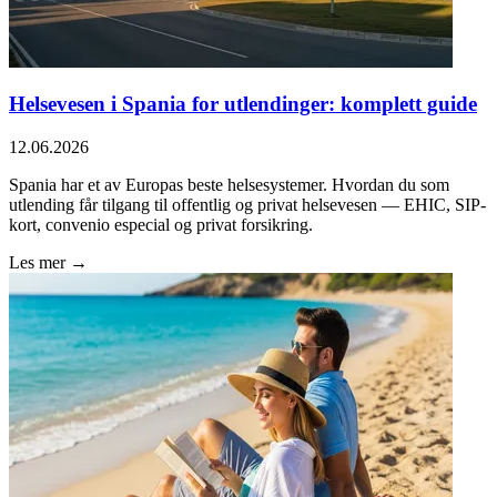
Helsevesen i Spania for utlendinger: komplett guide
12.06.2026
Spania har et av Europas beste helsesystemer. Hvordan du som
utlending får tilgang til offentlig og privat helsevesen — EHIC, SIP-
kort, convenio especial og privat forsikring.
Les mer →