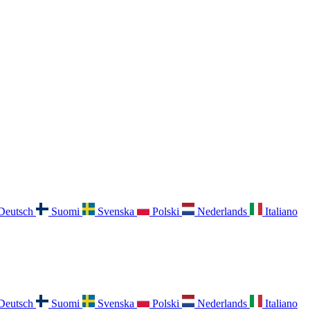
Deutsch
Suomi
Svenska
Polski
Nederlands
Italiano
Deutsch
Suomi
Svenska
Polski
Nederlands
Italiano