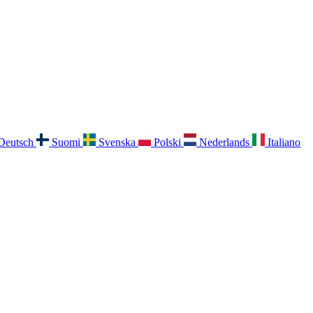
Deutsch
Suomi
Svenska
Polski
Nederlands
Italiano