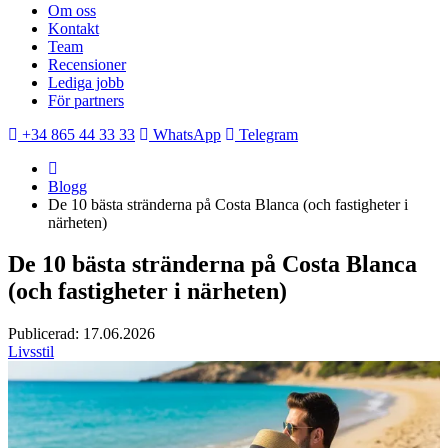
Om oss
Kontakt
Team
Recensioner
Lediga jobb
För partners
+34 865 44 33 33
WhatsApp
Telegram
Blogg
De 10 bästa stränderna på Costa Blanca (och fastigheter i
närheten)
De 10 bästa stränderna på Costa Blanca
(och fastigheter i närheten)
Publicerad: 17.06.2026
Livsstil