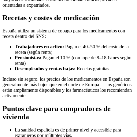
orientadas a expatriados.
Recetas y costes de medicación
España utiliza un sistema de copago para los medicamentos con
receta dentro del SNS:
Trabajadores en activo:
Pagan el 40–50 % del coste de la
receta (según renta)
Pensionistas:
Pagan el 10 % (con tope de 8–18 €/mes según
renta)
Desempleados y rentas bajas:
Recetas gratuitas
Incluso sin seguro, los precios de los medicamentos en España son
generalmente más bajos que en el norte de Europa — los genéricos
están ampliamente disponibles y los farmacéuticos los recomiendan
activamente.
Puntos clave para compradores de
vivienda
La sanidad española es de primer nivel y accesible para
extranjeros por múltiples vías.