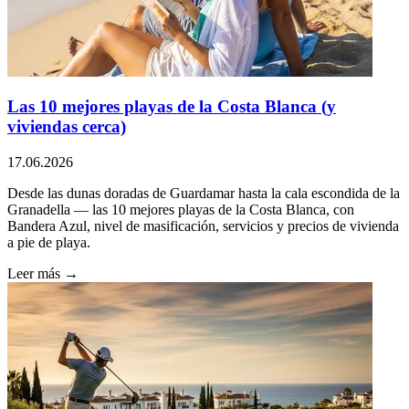
Las 10 mejores playas de la Costa Blanca (y
viviendas cerca)
17.06.2026
Desde las dunas doradas de Guardamar hasta la cala escondida de la
Granadella — las 10 mejores playas de la Costa Blanca, con
Bandera Azul, nivel de masificación, servicios y precios de vivienda
a pie de playa.
Leer más →