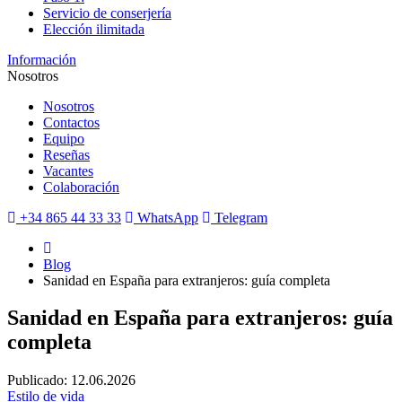
Servicio de conserjería
Elección ilimitada
Información
Nosotros
Nosotros
Contactos
Equipo
Reseñas
Vacantes
Colaboración
+34 865 44 33 33
WhatsApp
Telegram
Blog
Sanidad en España para extranjeros: guía completa
Sanidad en España para extranjeros: guía
completa
Publicado: 12.06.2026
Estilo de vida