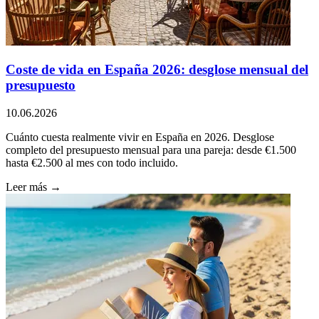
Coste de vida en España 2026: desglose mensual del
presupuesto
10.06.2026
Cuánto cuesta realmente vivir en España en 2026. Desglose
completo del presupuesto mensual para una pareja: desde €1.500
hasta €2.500 al mes con todo incluido.
Leer más →