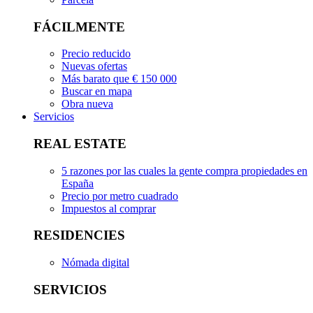
FÁCILMENTE
Precio reducido
Nuevas ofertas
Más barato que € 150 000
Buscar en mapa
Obra nueva
Servicios
REAL ESTATE
5 razones por las cuales la gente compra propiedades en
España
Precio por metro cuadrado
Impuestos al comprar
RESIDENCIES
Nómada digital
SERVICIOS