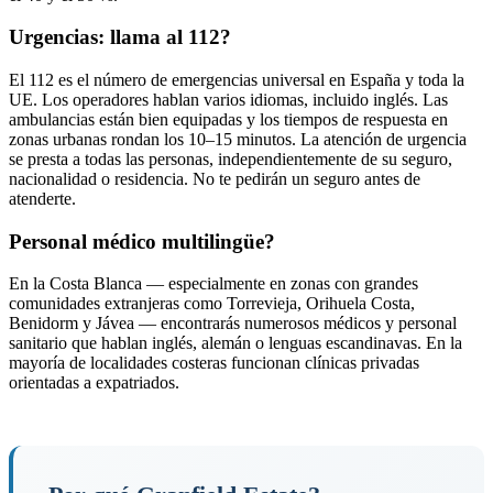
Urgencias: llama al 112?
El 112 es el número de emergencias universal en España y toda la
UE. Los operadores hablan varios idiomas, incluido inglés. Las
ambulancias están bien equipadas y los tiempos de respuesta en
zonas urbanas rondan los 10–15 minutos. La atención de urgencia
se presta a todas las personas, independientemente de su seguro,
nacionalidad o residencia. No te pedirán un seguro antes de
atenderte.
Personal médico multilingüe?
En la Costa Blanca — especialmente en zonas con grandes
comunidades extranjeras como Torrevieja, Orihuela Costa,
Benidorm y Jávea — encontrarás numerosos médicos y personal
sanitario que hablan inglés, alemán o lenguas escandinavas. En la
mayoría de localidades costeras funcionan clínicas privadas
orientadas a expatriados.