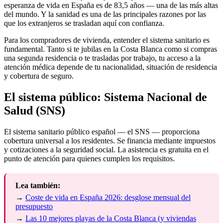
esperanza de vida en España es de 83,5 años — una de las más altas
del mundo. Y la sanidad es una de las principales razones por las
que los extranjeros se trasladan aquí con confianza.
Para los compradores de vivienda, entender el sistema sanitario es
fundamental. Tanto si te jubilas en la Costa Blanca como si compras
una segunda residencia o te trasladas por trabajo, tu acceso a la
atención médica depende de tu nacionalidad, situación de residencia
y cobertura de seguro.
El sistema público: Sistema Nacional de
Salud (SNS)
El sistema sanitario público español — el SNS — proporciona
cobertura universal a los residentes. Se financia mediante impuestos
y cotizaciones a la seguridad social. La asistencia es gratuita en el
punto de atención para quienes cumplen los requisitos.
Lea también:
→
Coste de vida en España 2026: desglose mensual del
presupuesto
→
Las 10 mejores playas de la Costa Blanca (y viviendas