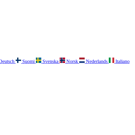
Deutsch
Suomi
Svenska
Norsk
Nederlands
Italiano