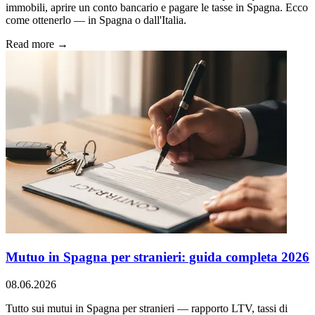
immobili, aprire un conto bancario e pagare le tasse in Spagna. Ecco
come ottenerlo — in Spagna o dall'Italia.
Read more →
Mutuo in Spagna per stranieri: guida completa 2026
08.06.2026
Tutto sui mutui in Spagna per stranieri — rapporto LTV, tassi di