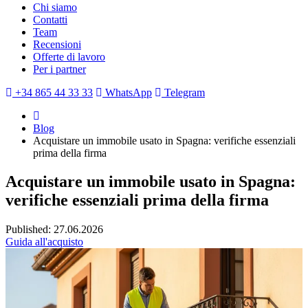
Chi siamo
Contatti
Team
Recensioni
Offerte di lavoro
Per i partner
+34 865 44 33 33
WhatsApp
Telegram
Blog
Acquistare un immobile usato in Spagna: verifiche essenziali
prima della firma
Acquistare un immobile usato in Spagna:
verifiche essenziali prima della firma
Published: 27.06.2026
Guida all'acquisto