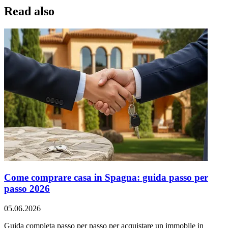
Read also
Come comprare casa in Spagna: guida passo per
passo 2026
05.06.2026
Guida completa passo per passo per acquistare un immobile in