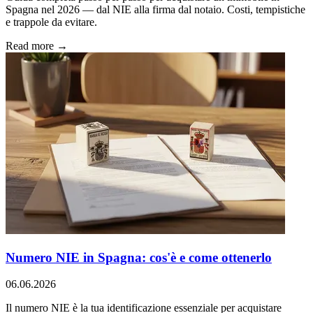
Spagna nel 2026 — dal NIE alla firma dal notaio. Costi, tempistiche
e trappole da evitare.
Read more →
Numero NIE in Spagna: cos'è e come ottenerlo
06.06.2026
Il numero NIE è la tua identificazione essenziale per acquistare