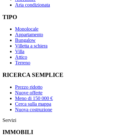
Aria condizionata
TIPO
Monolocale
Appartamento
Bungalow
Villetta a schiera
Villa
Attico
Terreno
RICERCA SEMPLICE
Prezzo ridotto
Nuove offerte
Meno di 150 000 €
Cerca sulla mappa
Nuova costruzione
Servizi
IMMOBILI