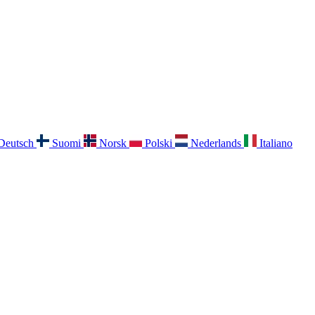
Deutsch
Suomi
Norsk
Polski
Nederlands
Italiano