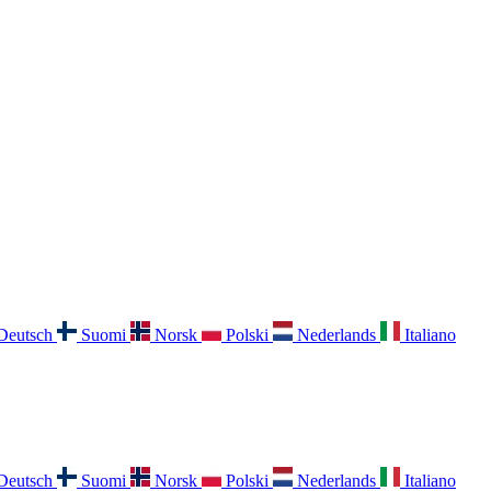
Deutsch
Suomi
Norsk
Polski
Nederlands
Italiano
Deutsch
Suomi
Norsk
Polski
Nederlands
Italiano