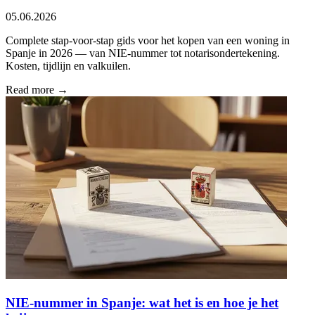
05.06.2026
Complete stap-voor-stap gids voor het kopen van een woning in
Spanje in 2026 — van NIE-nummer tot notarisondertekening.
Kosten, tijdlijn en valkuilen.
Read more →
NIE-nummer in Spanje: wat het is en hoe je het