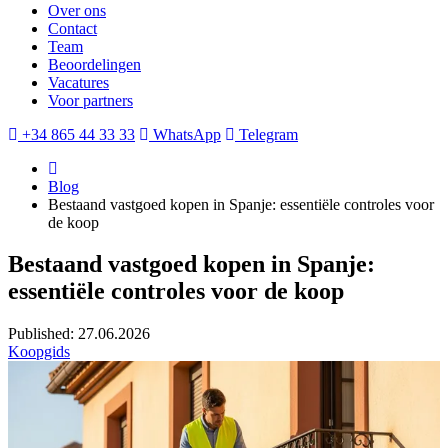
Over ons
Contact
Team
Beoordelingen
Vacatures
Voor partners
+34 865 44 33 33
WhatsApp
Telegram
Blog
Bestaand vastgoed kopen in Spanje: essentiële controles voor
de koop
Bestaand vastgoed kopen in Spanje:
essentiële controles voor de koop
Published: 27.06.2026
Koopgids