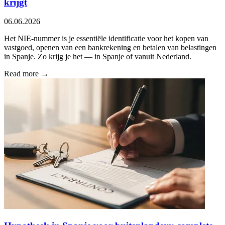
krijgt
06.06.2026
Het NIE-nummer is je essentiële identificatie voor het kopen van
vastgoed, openen van een bankrekening en betalen van belastingen
in Spanje. Zo krijg je het — in Spanje of vanuit Nederland.
Read more →