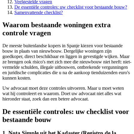
Veelgestelde vragen
De essentiële controles: uw checklist voor bestaande bouw?
Samenvattende checklist?
Waarom bestaande woningen extra
controle vragen
De meeste buitenlandse kopers in Spanje kiezen voor bestaande
bouw in plaats van nieuwbouw. Dergelijke woningen zijn
goedkoper, direct beschikbaar en liggen in gevestigde wijken. Maar
ze brengen ook risico's met zich mee die nieuwbouw niet heeft: niet-
vermelde schulden, illegale uitbouwen, ontbrekende vergunningen
en juridische complicaties die u na de aankoop tienduizenden euro's
kunnen kosten.
Uw advocaat moet deze controles uitvoeren. Maar u moet weten
wat hij controleert en waarom. Doet uw advocaat niet alles wat
hieronder staat, zoek dan een betere advocaat.
De essentiële controles: uw checklist voor
bestaande bouw
1. Nota Simple uit het Kadaster (Registro de la