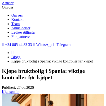
Artikler
Om oss
Om oss
Kontakt
Team
Anmeldelser
Ledige stillinger
For partnere
+34 865 44 33 33
WhatsApp
Telegram
Blogg
Kjøpe bruktbolig i Spania: viktige kontroller før kjøpet
Kjøpe bruktbolig i Spania: viktige
kontroller før kjøpet
Publisert: 27.06.2026
Kjøpsguide