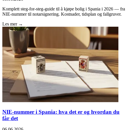
Komplett steg-for-steg-guide til å kjøpe bolig i Spania i 2026 — fra
NIE-nummer til notarsignering. Kostnader, tidsplan og fallgruver.
Les mer →
NIE-nummer i Spania: hva det er og hvordan du
får det
06.06.2026