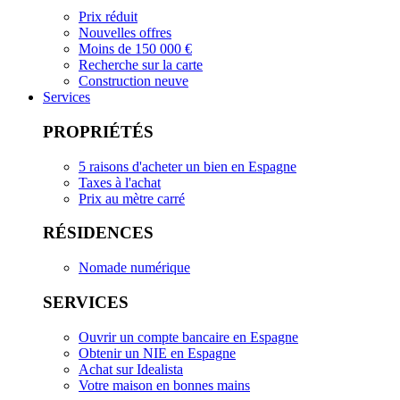
Prix réduit
Nouvelles offres
Moins de 150 000 €
Recherche sur la carte
Construction neuve
Services
PROPRIÉTÉS
5 raisons d'acheter un bien en Espagne
Taxes à l'achat
Prix au mètre carré
RÉSIDENCES
Nomade numérique
SERVICES
Ouvrir un compte bancaire en Espagne
Obtenir un NIE en Espagne
Achat sur Idealista
Votre maison en bonnes mains