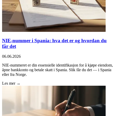
NIE-nummer i Spania: hva det er og hvordan du
får det
06.06.2026
NIE-nummeret er din essensielle identifikasjon for å kjøpe eiendom,
åpne bankkonto og betale skatt i Spania. Slik får du det — i Spania
eller fra Norge.
Les mer →